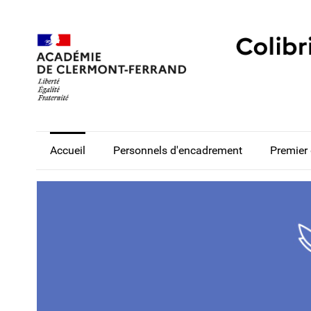
Accueil
Personnels d'encadrement
Premier