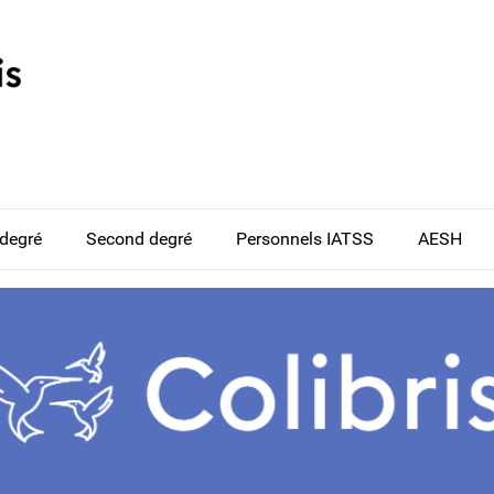
 degré
Second degré
Personnels IATSS
AESH