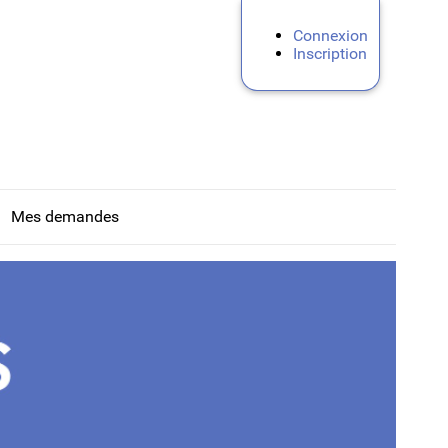
Connexion
Inscription
Mes demandes